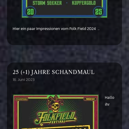
Hier ein paar Impressionen vom Folk Field 2024 ...
25 (+1) JAHRE SCHANDMAUL
16. Juni 2023
Hallo
ihr