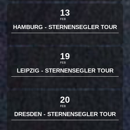
13
FEB
HAMBURG - STERNENSEGLER TOUR
19
FEB
LEIPZIG - STERNENSEGLER TOUR
20
FEB
DRESDEN - STERNENSEGLER TOUR