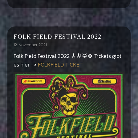
FOLK FIELD FESTIVAL 2022
12. November 2021
Folk Field Festival 2022 🎸🎻🥁🍀 Tickets gibt
es hier ->
FOLKFIELD TICKET