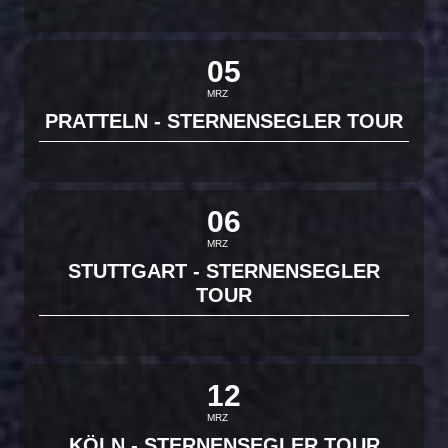
05
MRZ
PRATTELN - STERNENSEGLER TOUR
06
MRZ
STUTTGART - STERNENSEGLER
TOUR
12
MRZ
KÖLN - STERNENSEGLER TOUR