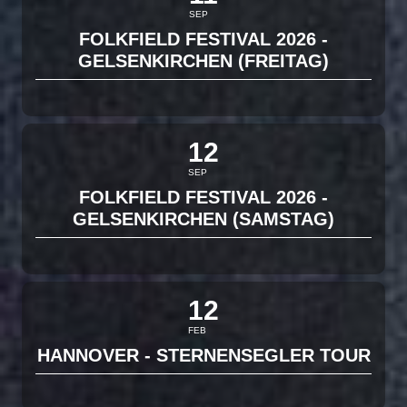
SEP
FOLKFIELD FESTIVAL 2026 -
GELSENKIRCHEN (FREITAG)
12
SEP
FOLKFIELD FESTIVAL 2026 -
GELSENKIRCHEN (SAMSTAG)
12
FEB
HANNOVER - STERNENSEGLER TOUR