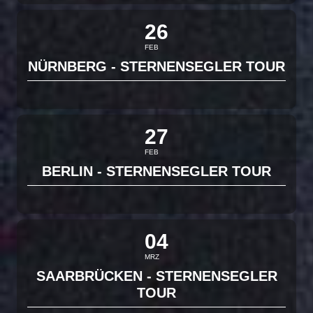
26
FEB
NÜRNBERG - STERNENSEGLER TOUR
27
FEB
BERLIN - STERNENSEGLER TOUR
04
MRZ
SAARBRÜCKEN - STERNENSEGLER
TOUR