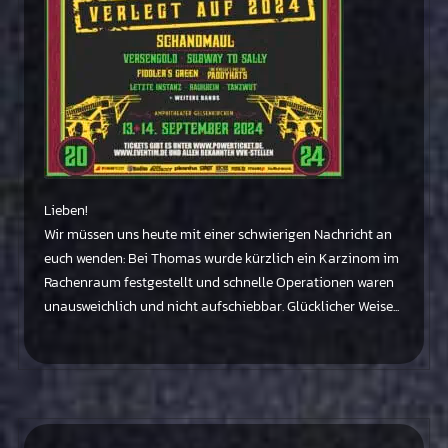
Lieben!
Wir müssen uns heute mit einer schwierigen Nachricht an
euch wenden: Bei Thomas wurde kürzlich ein Karzinom im
Rachenraum festgestellt und schnelle Operationen waren
unausweichlich und nicht aufschiebbar. Glücklicher Weise...