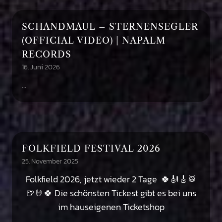
SCHANDMAUL – STERNENSEGLER
(OFFICIAL VIDEO) | NAPALM
RECORDS
16. Juni 2026
...
FOLKFIELD FESTIVAL 2026
25. November 2025
Folkfield 2026, jetzt wieder 2 Tage 🍀🎻🎸🥁
🍺🤘🍀 Die schönsten Tickest gibt es bei uns
im hauseigenen Ticketshop