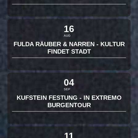
16
AUG
FULDA RÄUBER & NARREN - KULTUR
FINDET STADT
04
SEP
KUFSTEIN FESTUNG - IN EXTREMO
BURGENTOUR
11