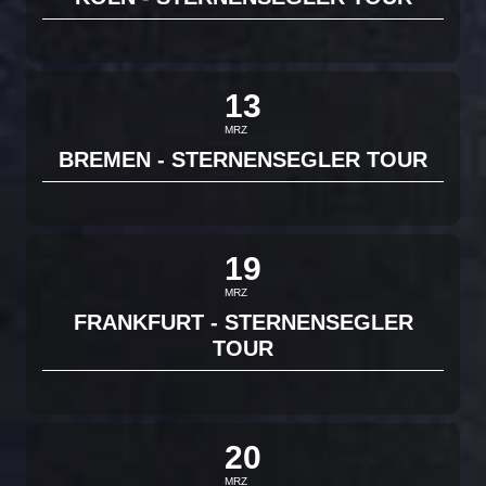
13
MRZ
BREMEN - STERNENSEGLER TOUR
19
MRZ
FRANKFURT - STERNENSEGLER
TOUR
20
MRZ