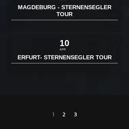
MAGDEBURG - STERNENSEGLER
TOUR
10
APR
ERFURT- STERNENSEGLER TOUR
1
2
3