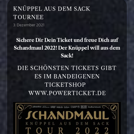
KNÜPPEL AUS DEM SACK
TOURNEE
3. Dezember 2021
Sichere Dir Dein Ticket und freue Dich auf
Schandmaul 2022! Der Knüppel will aus dem
Sack!
DIE SCHÖNSTEN TICKETS GIBT
ES IM BANDEIGENEN
TICKETSHOP
WWW.POWERTICKET.DE