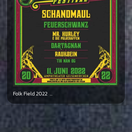
Folk Field 2022 ...