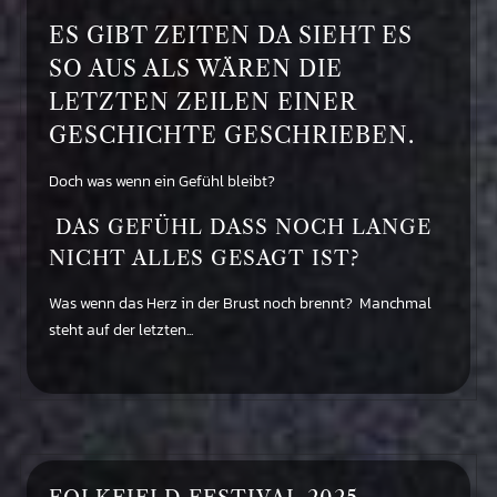
ES GIBT ZEITEN DA SIEHT ES
SO AUS ALS WÄREN DIE
LETZTEN ZEILEN EINER
GESCHICHTE GESCHRIEBEN.
Doch was wenn ein Gefühl bleibt?
DAS GEFÜHL DASS NOCH LANGE
NICHT ALLES GESAGT IST?
Was wenn das Herz in der Brust noch brennt? Manchmal
steht auf der letzten...