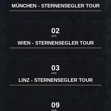
MÜNCHEN - STERNENSEGLER TOUR
02
APR
WIEN - STERNENSEGLER TOUR
03
APR
LINZ - STERNENSEGLER TOUR
09
APR