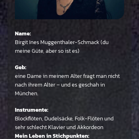
Name:
Birgit Ines Muggenthaler-Schmack (du
meine Güte, aber so ist es)
Geb:
eine Dame in meinem Alter fragt man nicht
nach ihrem Alter – und es geschah in
München.
Instrumente:
Blockflöten, Dudelsäcke, Folk-Flöten und
sehr schlecht Klavier und Akkordeon
Mein Leben in Stichpunkten: