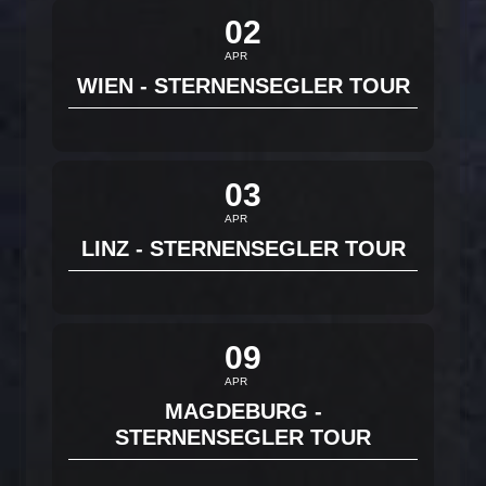
02
APR
WIEN - STERNENSEGLER TOUR
03
APR
LINZ - STERNENSEGLER TOUR
09
APR
MAGDEBURG -
STERNENSEGLER TOUR