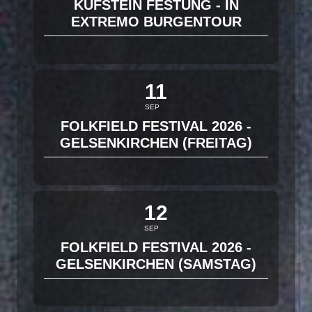
KUFSTEIN FESTUNG - IN
EXTREMO BURGENTOUR
11
SEP
FOLKFIELD FESTIVAL 2026 -
GELSENKIRCHEN (FREITAG)
12
SEP
FOLKFIELD FESTIVAL 2026 -
GELSENKIRCHEN (SAMSTAG)