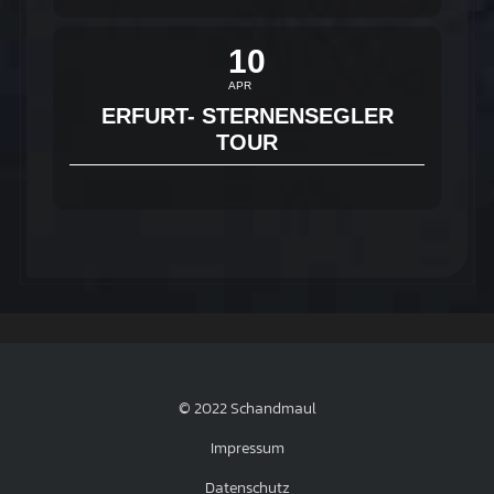
10
APR
ERFURT- STERNENSEGLER
TOUR
© 2022 Schandmaul
Impressum
Datenschutz