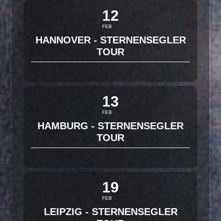
12
FEB
HANNOVER - STERNENSEGLER
TOUR
13
FEB
HAMBURG - STERNENSEGLER
TOUR
19
FEB
LEIPZIG - STERNENSEGLER