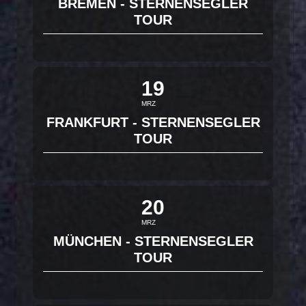
BREMEN - STERNENSEGLER
TOUR
19
MRZ
FRANKFURT - STERNENSEGLER
TOUR
20
MRZ
MÜNCHEN - STERNENSEGLER
TOUR