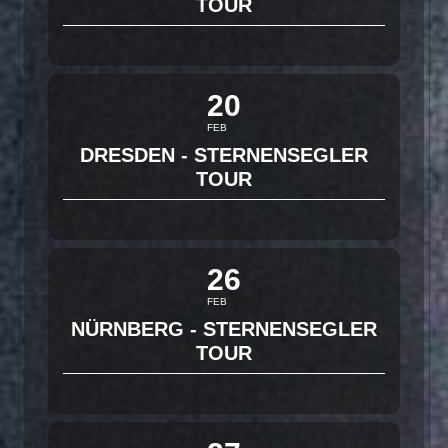
TOUR
20
FEB
DRESDEN - STERNENSEGLER
TOUR
26
FEB
NÜRNBERG - STERNENSEGLER
TOUR