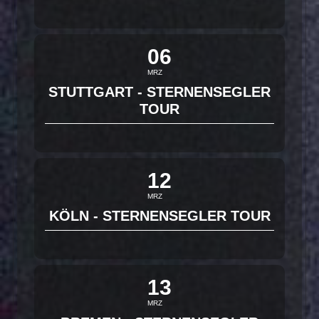
06
MRZ
STUTTGART - STERNENSEGLER
TOUR
12
MRZ
KÖLN - STERNENSEGLER TOUR
13
MRZ