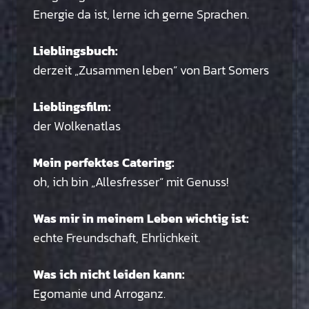
Energie da ist, lerne ich gerne Sprachen.
Lieblingsbuch:
derzeit „Zusammen leben“ von Bart Somers
Lieblingsfilm:
der Wolkenatlas
Mein perfektes Catering:
oh, ich bin „Allesfresser“ mit Genuss!
Was mir in meinem Leben wichtig ist:
echte Freundschaft, Ehrlichkeit.
Was ich nicht leiden kann:
Egomanie und Arroganz.