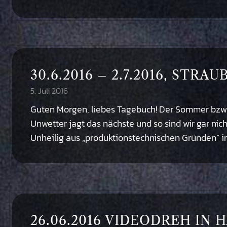
30.6.2016 – 2.7.2016, STRA
5. Juli 2016
Guten Morgen, liebes Tagebuch! Der Sommer bzw d
Unwetter jagt das nächste und so sind wir gar nich
Unheilig aus „produktionstechnischen Gründen“ in
26.06.2016 VIDEODREH IN