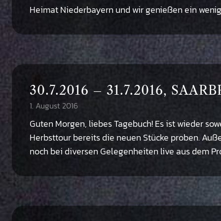
Heimat Niederbayern und wir genießen ein wenig 
30.7.2016 – 31.7.2016, S
1. August 2016
Guten Morgen, liebes Tagebuch! Es ist wieder sowei
Herbsttour bereits die neuen Stücke proben. Auße
noch bei diversen Gelegenheiten live aus dem Pr