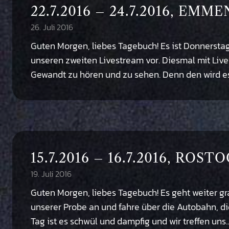
22.7.2016 – 24.7.2016, EM
26. Juli 2016
Guten Morgen, liebes Tagebuch! Es ist Donnerstag,
unseren zweiten Livestream vor. Diesmal mit Live
Gewandt zu hören und zu sehen. Denn den wird e
15.7.2016 – 16.7.2016, ROST
19. Juli 2016
Guten Morgen, liebes Tagebuch! Es geht weiter gr
unserer Probe an und fahre über die Autobahn, d
Tag ist es schwül und dampfig und wir treffen uns..