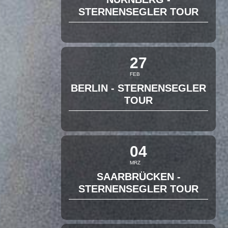
STERNENSEGLER TOUR
27
FEB
BERLIN - STERNENSEGLER
TOUR
04
MRZ
SAARBRÜCKEN -
STERNENSEGLER TOUR