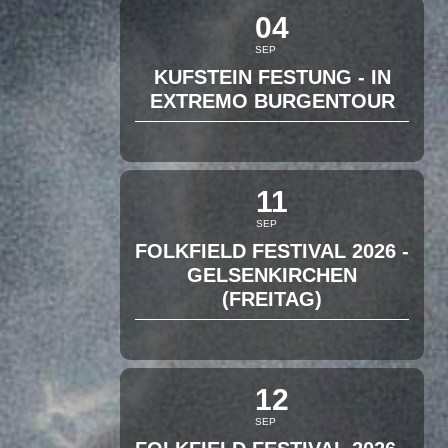
04
SEP
KUFSTEIN FESTUNG - IN
EXTREMO BURGENTOUR
11
SEP
FOLKFIELD FESTIVAL 2026 -
GELSENKIRCHEN
(FREITAG)
12
SEP