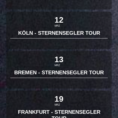
12
MRZ
KÖLN - STERNENSEGLER TOUR
13
MRZ
BREMEN - STERNENSEGLER TOUR
19
MRZ
FRANKFURT - STERNENSEGLER