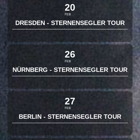
20
FEB
DRESDEN - STERNENSEGLER TOUR
26
FEB
NÜRNBERG - STERNENSEGLER TOUR
27
FEB
BERLIN - STERNENSEGLER TOUR