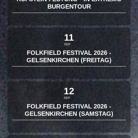
BURGENTOUR
11
SEP
FOLKFIELD FESTIVAL 2026 -
GELSENKIRCHEN (FREITAG)
12
SEP
FOLKFIELD FESTIVAL 2026 -
GELSENKIRCHEN (SAMSTAG)