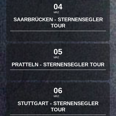
04
MRZ
SAARBRÜCKEN - STERNENSEGLER
TOUR
05
MRZ
PRATTELN - STERNENSEGLER TOUR
06
MRZ
STUTTGART - STERNENSEGLER
TOUR