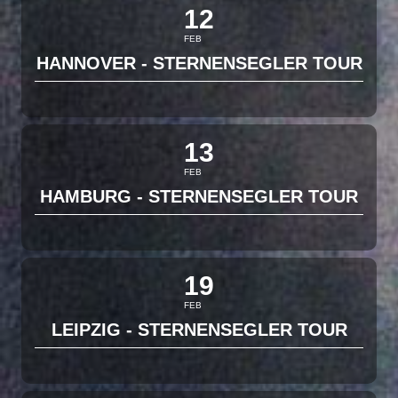
12
FEB
HANNOVER - STERNENSEGLER TOUR
13
FEB
HAMBURG - STERNENSEGLER TOUR
19
FEB
LEIPZIG - STERNENSEGLER TOUR