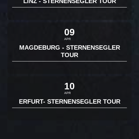
LINZ - STERNENSEGLER TOUR
09
APR
MAGDEBURG - STERNENSEGLER
TOUR
10
APR
ERFURT- STERNENSEGLER TOUR