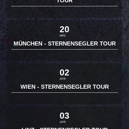
TOUR
20
MRZ
MÜNCHEN - STERNENSEGLER TOUR
02
APR
WIEN - STERNENSEGLER TOUR
03
APR