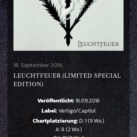
16. September 2016
LEUCHTFEUER (LIMITED SPECIAL
EDITION)
Veröffentlicht:
16.09.2016
Label:
Vertigo/Capitol
Chartplatzierung:
D: 1 (9 Wo.)
A: 8 (2 Wo.)