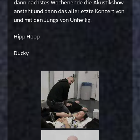
dann nächstes Wochenende die Akustikshow
ansteht und dann das allerletzte Konzert von
und mit den Jungs von Unheilig.
Hipp Höpp
Ducky