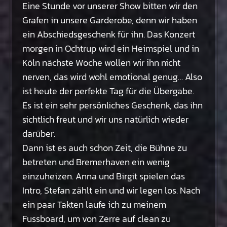
Eine Stunde vor unserer Show bitten wir den
Grafen in unsere Garderobe, denn wir haben
ein Abschiedsgeschenk für ihn. Das Konzert
morgen in Ochtrup wird ein Heimspiel und in
Köln nächste Woche wollen wir ihn nicht
nerven, das wird wohl emotional genug… Also
ist heute der perfekte Tag für die Übergabe.
Es ist ein sehr persönliches Geschenk, das ihn
sichtlich freut und wir uns natürlich wieder
darüber.
Dann ist es auch schon Zeit, die Bühne zu
betreten und Bremerhaven ein wenig
einzuheizen. Anna und Birgit spielen das
Intro, Stefan zählt ein und wir legen los. Nach
ein paar Takten laufe ich zu meinem
Fussboard, um von Zerre auf clean zu