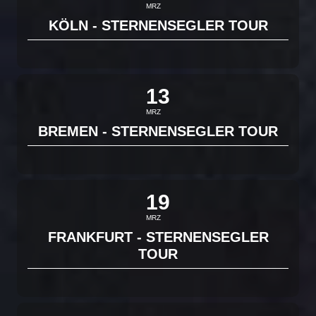
MRZ
KÖLN - STERNENSEGLER TOUR
13
MRZ
BREMEN - STERNENSEGLER TOUR
19
MRZ
FRANKFURT - STERNENSEGLER
TOUR