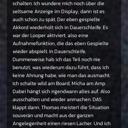
schalten. Ich wundere mich noch über die
seltsame Anzeige im Display, dann ist es
auch schon zu spät. Der eben gespielte
Akkord wiederholt sich in Dauerschleife. Es
war der Looper aktiviert, also eine
Aufnahmefunktion, die das eben Gespielte
wieder abspielt. In Dauerschleife.
Dummerweise hab ich das Teil noch nie
benutzt, was wiederum dazu führt, dass ich
keine Ahnung habe, wie man das ausmacht.
Ich schalte wild am Board, Micha am Amp.
Dabei hängt sich irgendwann alles auf. Also
ausschalten und wieder anmachen. DAS
klappt dann. Thomas meistert die Situation
souverän und macht aus der ganzen
Angelegenheit einen riesen Lacher. Und ich