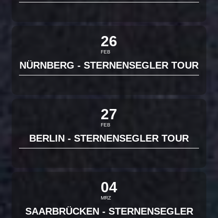
26
FEB
NÜRNBERG - STERNENSEGLER TOUR
27
FEB
BERLIN - STERNENSEGLER TOUR
04
MRZ
SAARBRÜCKEN - STERNENSEGLER