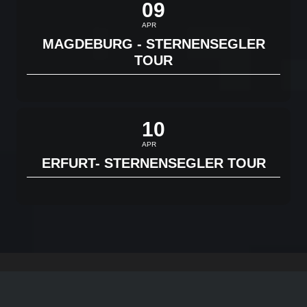
09
APR
MAGDEBURG - STERNENSEGLER
TOUR
10
APR
ERFURT- STERNENSEGLER TOUR