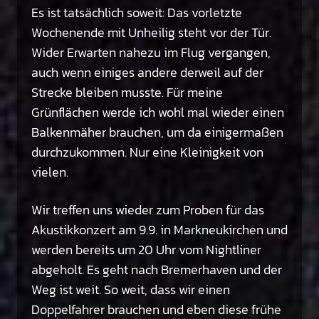
Es ist tatsächlich soweit: Das vorletzte
Wochenende mit Unheilig steht vor der Tür.
Wider Erwarten nahezu im Flug vergangen,
auch wenn einiges andere derweil auf der
Strecke bleiben musste. Für meine
Grünflächen werde ich wohl mal wieder einen
Balkenmäher brauchen, um da einigermaßen
durchzukommen. Nur eine Kleinigkeit von
vielen.
Wir treffen uns wieder zum Proben für das
Akustikkonzert am 9.9. in Markneukirchen und
werden bereits um 20 Uhr vom Nightliner
abgeholt. Es geht nach Bremerhaven und der
Weg ist weit. So weit, dass wir einen
Doppelfahrer brauchen und eben diese frühe