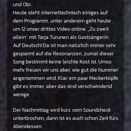
und Obi.
Heute steht internettechnisch einiges auf
dem Programm, unter anderem geht heute
um 12 unser drittes Video online. „Zu zweit
allein“ mit Tarja Turunen als Gastsängerin.
Auf Deutsch! Da ist man natürlich immer sehr
gespannt auf die Resonanzen, zumal dieser
Song bestimmt keine leichte Kost ist. Umso
mehr freuen wir uns aber, wie gut die Nummer
angenommen wird. Klar, ein paar Meckerköpfe
gibt es immer, aber das sind verschwindend
wenige.
Der Nachmittag wird kurz vom Soundcheck
unterbrochen, dann ist es auch schon Zeit fürs
Abendessen.