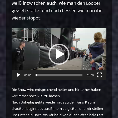
weiß inzwischen auch, wie man den Looper
gezielt startet und noch besser: wie man ihn
wieder stoppt…
Video-
Player
00:00
01:59
Die Show wird entsprechend heiter und hinterher haben
wir immer noch viel zu lachen.
Nach Unheilig geht’s wieder raus zu den Fans. Kaum
draußen beginnt es aus Eimern zu gießen und wir stellen
uns unter ein Dach, wo wir bald von allen Seiten belagert