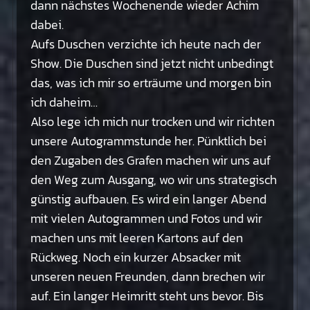
dann nächstes Wochenende wieder Achim
dabei.
Aufs Duschen verzichte ich heute nach der
Show. Die Duschen sind jetzt nicht unbedingt
das, was ich mir so erträume und morgen bin
ich daheim…
Also lege ich mich nur trocken und wir richten
unsere Autogrammstunde her. Pünktlich bei
den Zugaben des Grafen machen wir uns auf
den Weg zum Ausgang, wo wir uns strategisch
günstig aufbauen. Es wird ein langer Abend
mit vielen Autogrammen und Fotos und wir
machen uns mit leeren Kartons auf den
Rückweg. Noch ein kurzer Absacker mit
unseren neuen Freunden, dann brechen wir
auf. Ein langer Heimritt steht uns bevor. Bis