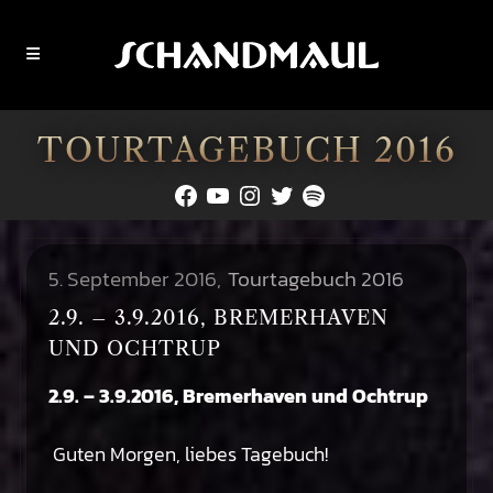
TOURTAGEBUCH 2016
Facebook
YouTube
Instagram
Twitter
Spotify
5. September 2016
Tourtagebuch 2016
2.9. – 3.9.2016, BREMERHAVEN
UND OCHTRUP
2.9. – 3.9.2016, Bremerhaven und Ochtrup
Guten Morgen, liebes Tagebuch!