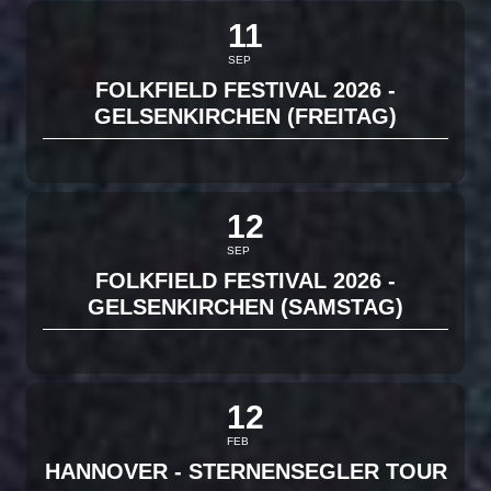
11
SEP
FOLKFIELD FESTIVAL 2026 -
GELSENKIRCHEN (FREITAG)
12
SEP
FOLKFIELD FESTIVAL 2026 -
GELSENKIRCHEN (SAMSTAG)
12
FEB
HANNOVER - STERNENSEGLER TOUR