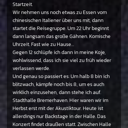
Startzeit.
Wir nehmen uns noch etwas zu Essen vom
chinesischen Italiener über uns mit, dann
startet die Reisegruppe. Um 22 Uhr beginnt
dann langsam das große Gähnen. Komische
Uhrzeit. Fast wie zu Hause…
Gegen 12 schlüpfe ich dann in meine Koje,
wohlwissend, dass ich sie viel zu früh wieder
verlassen werde.
Und genau so passiert es: Um halb 8 bin ich
blitzwach, kämpfe noch bis 8, um es auch
wirklich einzusehen, dann stehe ich auf.
Stadthalle Bremerhaven. Hier waren wir im
Herbst erst mit der Akustiktour. Heute ist
allerdings nur Backstage in der Halle. Das
Konzert findet draußen statt. Zwischen Halle