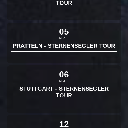
TOUR
05
MRZ
PRATTELN - STERNENSEGLER TOUR
06
MRZ
STUTTGART - STERNENSEGLER
TOUR
12