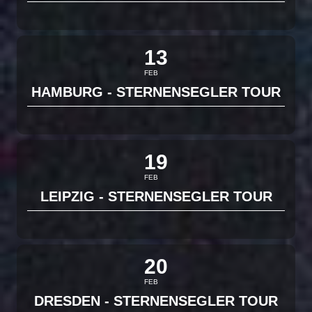
13
FEB
HAMBURG - STERNENSEGLER TOUR
19
FEB
LEIPZIG - STERNENSEGLER TOUR
20
FEB
DRESDEN - STERNENSEGLER TOUR