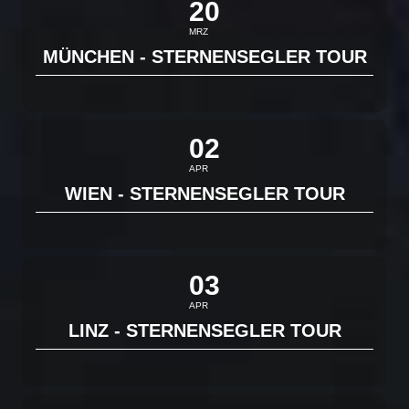
20
MRZ
MÜNCHEN - STERNENSEGLER TOUR
02
APR
WIEN - STERNENSEGLER TOUR
03
APR
LINZ - STERNENSEGLER TOUR