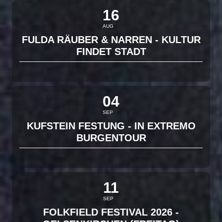
16
AUG
FULDA RÄUBER & NARREN - KULTUR
FINDET STADT
04
SEP
KUFSTEIN FESTUNG - IN EXTREMO
BURGENTOUR
11
SEP
FOLKFIELD FESTIVAL 2026 -