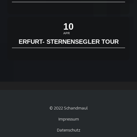
10
APR
ERFURT- STERNENSEGLER TOUR
© 2022 Schandmaul
Impressum
Datenschutz