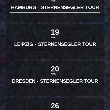
FEB
HAMBURG - STERNENSEGLER TOUR
19
FEB
LEIPZIG - STERNENSEGLER TOUR
20
FEB
DRESDEN - STERNENSEGLER TOUR
26