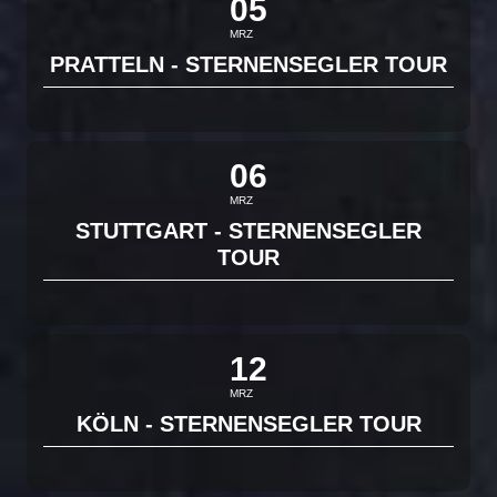
05
MRZ
PRATTELN - STERNENSEGLER TOUR
06
MRZ
STUTTGART - STERNENSEGLER
TOUR
12
MRZ
KÖLN - STERNENSEGLER TOUR