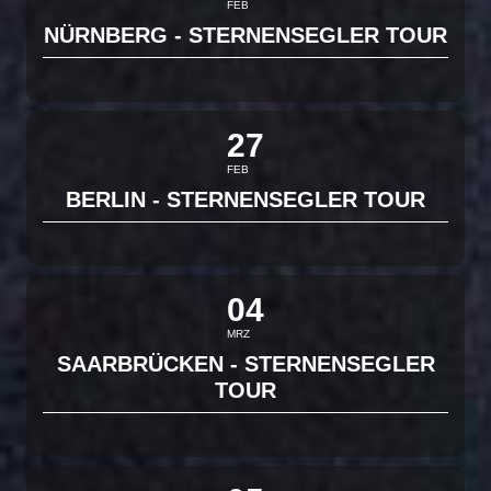
FEB
NÜRNBERG - STERNENSEGLER TOUR
27
FEB
BERLIN - STERNENSEGLER TOUR
04
MRZ
SAARBRÜCKEN - STERNENSEGLER
TOUR