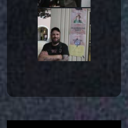
Video-