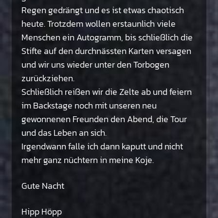
Regen gedrängt und es ist etwas chaotisch
heute. Trotzdem wollen erstaunlich viele
Menschen ein Autogramm, bis schließlich die
Stifte auf den durchnässten Karten versagen
und wir uns wieder unter den Torbogen
zurückziehen.
Schließlich reißen wir die Zelte ab und feiern
im Backstage noch mit unseren neu
gewonnenen Freunden den Abend, die Tour
und das Leben an sich.
Irgendwann falle ich dann kaputt und nicht
mehr ganz nüchtern in meine Koje.
Gute Nacht
Hipp Höpp