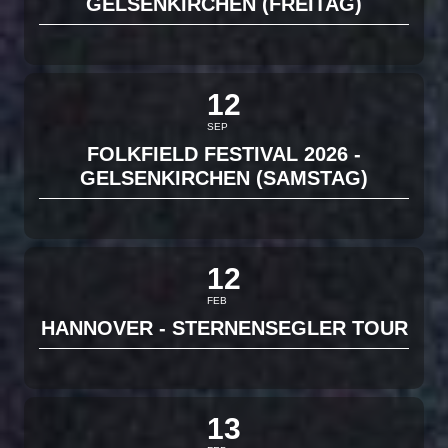
GELSENKIRCHEN (FREITAG)
12
SEP
FOLKFIELD FESTIVAL 2026 -
GELSENKIRCHEN (SAMSTAG)
12
FEB
HANNOVER - STERNENSEGLER TOUR
13