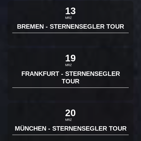
13
MRZ
BREMEN - STERNENSEGLER TOUR
19
MRZ
FRANKFURT - STERNENSEGLER
TOUR
20
MRZ
MÜNCHEN - STERNENSEGLER TOUR